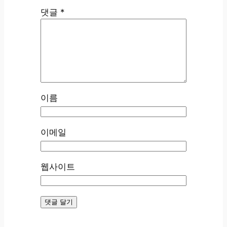
댓글
*
이름
이메일
웹사이트