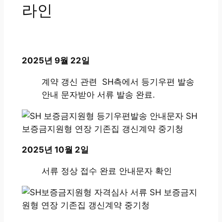
라인
2025년 9월 22일
계약 갱신 관련 SH측에서 등기우편 발송
안내 문자받아 서류 발송 완료.
2025년 10월 2일
서류 정상 접수 완료 안내문자 확인