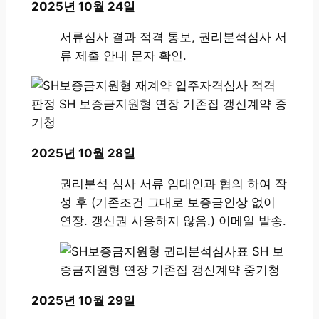
2025년 10월 24일
서류심사 결과 적격 통보, 권리분석심사 서
류 제출 안내 문자 확인.
2025년 10월 28일
권리분석 심사 서류 임대인과 협의 하여 작
성 후 (기존조건 그대로 보증금인상 없이
연장. 갱신권 사용하지 않음.) 이메일 발송.
2025년 10월 29일