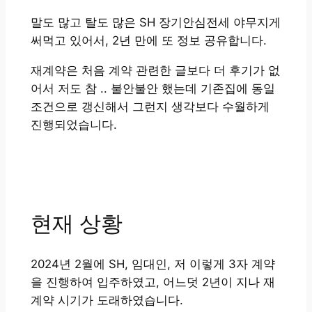
말도 많고 탈도 많은 SH 장기안심전세 야무지게
써먹고 있어서, 2년 만에 또 정보 공유합니다.
재계약은 처음 계약 관련한 글보다 더 후기가 없
어서 저도 참 .. 불안불안 했는데 기존집에 동일
조건으로 갱신해서 그런지 생각보다 수월하게
진행되었습니다.
현재 상황
2024년 2월에 SH, 임대인, 저 이렇게 3자 계약
을 진행하여 입주하였고, 어느덧 2년이 지나 재
계약 시기가 도래하였습니다.