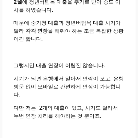
2월
에 청년버팀목 대출을 추가로 받아 중도 이
사를 하였습니다.
때문에 중기청 대출과 청년버팀목 대출 시기가
달라
각각 연장
을 해줘야 하는 조금 복잡한 상황
이긴 합니다.
그렇지만 대출 연장이 어렵진 않습니다.
시기가 되면 은행에서 알아서 연락이 오고, 은행
방문 없이 모바일로 간편하게 연장이 가능합니
다.
다만 저는 2개의 대출이 있고, 시기도 달라서
두번 연장 처리를 해야하는 것 뿐이죠.