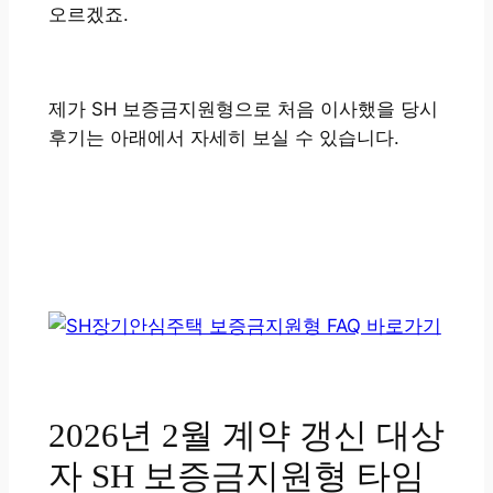
오르겠죠.
제가 SH 보증금지원형으로 처음 이사했을 당시
후기는 아래에서 자세히 보실 수 있습니다.
2026년 2월 계약 갱신 대상
자 SH 보증금지원형 타임