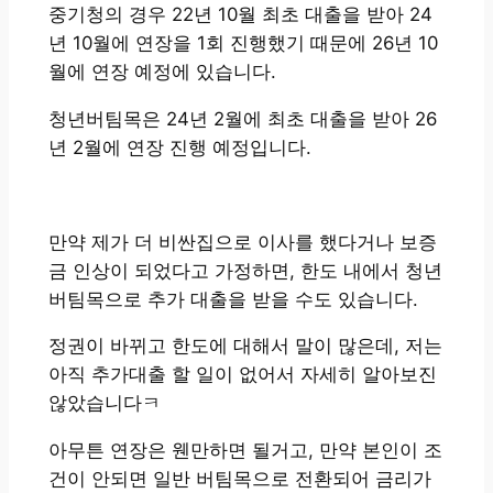
중기청의 경우 22년 10월 최초 대출을 받아 24
년 10월에 연장을 1회 진행했기 때문에 26년 10
월에 연장 예정에 있습니다.
청년버팀목은 24년 2월에 최초 대출을 받아 26
년 2월에 연장 진행 예정입니다.
만약 제가 더 비싼집으로 이사를 했다거나 보증
금 인상이 되었다고 가정하면, 한도 내에서 청년
버팀목으로 추가 대출을 받을 수도 있습니다.
정권이 바뀌고 한도에 대해서 말이 많은데, 저는
아직 추가대출 할 일이 없어서 자세히 알아보진
않았습니다ㅋ
아무튼 연장은 웬만하면 될거고, 만약 본인이 조
건이 안되면 일반 버팀목으로 전환되어 금리가