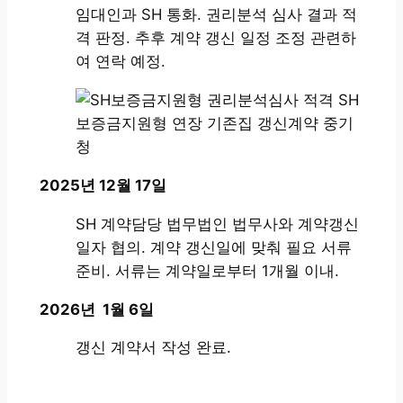
임대인과 SH 통화. 권리분석 심사 결과 적
격 판정. 추후 계약 갱신 일정 조정 관련하
여 연락 예정.
2025년 12월 17일
SH 계약담당 법무법인 법무사와 계약갱신
일자 협의. 계약 갱신일에 맞춰 필요 서류
준비. 서류는 계약일로부터 1개월 이내.
2026년 1월 6일
갱신 계약서 작성 완료.