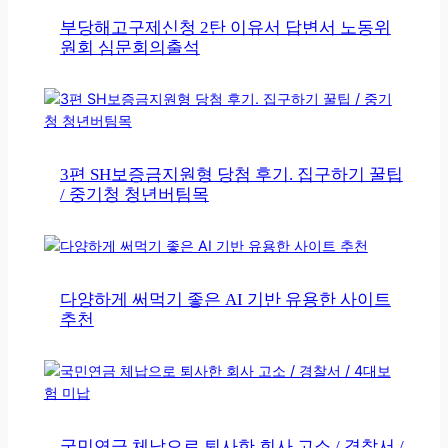
부당해고구제신청 2탄 이유서 답변서 노동위
원회 심문회의출석
3편 SH보증금지원형 당첨 후기. 집구하기 꿀팁
/ 중기청 청년버팀목
다양하게 써먹기 좋은 AI 기반 유용한 사이트
추천
국민연금 체납으로 퇴사한 회사 고소 / 경찰서 /