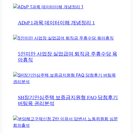
ADsP 1과목 데이터이해 개념정리 1
5인미만 사업장 실업급여 퇴직금 주휴수당 육
아휴직
SH장기안심주택 보증금지원형 FAQ 당첨후기
버팀목 권리분석